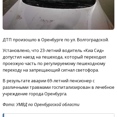
ДТП произошло в Оренбурге по ул. Волгоградской.
Установлено, что 23-летний водитель «Киа Сид»
допустил наезд на пешехода, который переходил
проезжую часть по регулируемому пешеходному
переходу на запрещающий сигнал светофора.
В результате аварии 69-летний пенсионер с
различными травмами госпитализирован в лечебное
учреждение города Оренбурга.
Фото: УМВД по Оренбургской области