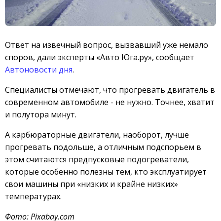
Ответ на извечный вопрос, вызвавший уже немало
споров, дали эксперты «Авто Юга.ру», сообщает
Автоновости дня
.
Специалисты отмечают, что прогревать двигатель в
современном автомобиле - не нужно. Точнее, хватит
и полутора минут.
А карбюраторные двигатели, наоборот, лучше
прогревать подольше, а отличным подспорьем в
этом считаются предпусковые подогреватели,
которые особенно полезны тем, кто эксплуатирует
свои машины при «низких и крайне низких»
температурах.
Фото: Pixabay.com