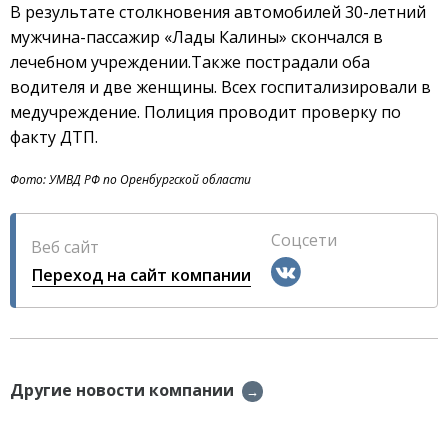
В результате столкновения автомобилей 30-летний
мужчина-пассажир «Лады Калины» скончался в
лечебном учреждении.Также пострадали оба
водителя и две женщины. Всех госпитализировали в
медучреждение. Полиция проводит проверку по
факту ДТП.
Фото: УМВД РФ по Оренбургской области
Соцсети
Веб сайт
Переход на сайт компании
Другие новости компании
→