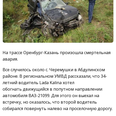
На трассе Оренбург-Казань произошла смертельная
авария.
Все случилось около с. Черемушки в Абдулинском
районе. В региональном УМВД рассказали, что 34-
летний водитель Lada Kalina хотел
обогнать движущийся в попутном направлении
автомобиля ВАЗ-21099. Для этого он выехал на
встречку, но оказалось, что второй водитель
собирался повернуть налево на проселочную дорогу.