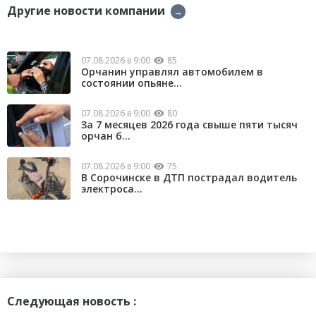
Другие новости компании
→
07.08.2026 в 9:00
85
Орчанин управлял автомобилем в
состоянии опьяне...
07.08.2026 в 9:00
80
За 7 месяцев 2026 года свыше пяти тысяч
орчан б...
07.08.2026 в 9:00
75
В Сорочинске в ДТП пострадал водитель
электроса...
Следующая новость :