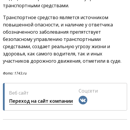
транспортными средствами.
Транспортное средство является источником
повышенной опасности, и наличие у ответчика
обозначенного заболевания препятствует
безопасному управлению транспортными
средствами, создает реальную угрозу жизни и
здоровья, как самого водителя, так и иных
участников дорожного движения, отметили в суде.
Фото: 1743.ru
Соцсети
Веб сайт
Переход на сайт компании