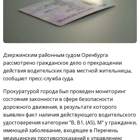
Дзержинским районным судом Оренбурга
рассмотрено гражданское дело о прекращении
действия водительских прав местной жительницы,
сообщает пресс-служба суда.
Прокуратурой города был проведен мониторинг
состояния законности в сфере безопасности
дорожного движения, в результате которого
выявлен факт наличия действующего водительского
удостоверения категории "В, В1, (AS), М" у гражданки,
имеющей заболевание, входящее в Перечень
медицинских противопоказаний к управлению