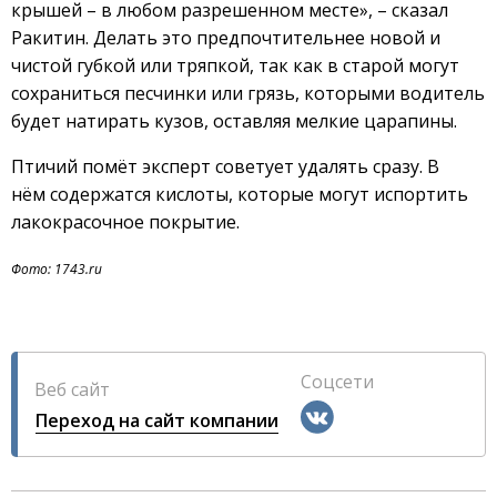
крышей – в любом разрешенном месте», – сказал
Ракитин. Делать это предпочтительнее новой и
чистой губкой или тряпкой, так как в старой могут
сохраниться песчинки или грязь, которыми водитель
будет натирать кузов, оставляя мелкие царапины.
Птичий помёт эксперт советует удалять сразу. В
нём содержатся кислоты, которые могут испортить
лакокрасочное покрытие.
Фото: 1743.ru
Соцсети
Веб сайт
Переход на сайт компании