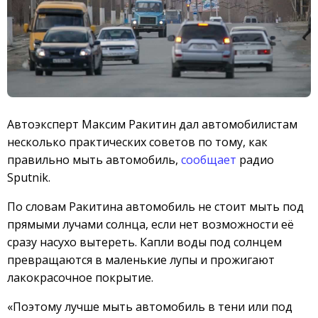
Автоэксперт Максим Ракитин дал автомобилистам
несколько практических советов по тому, как
правильно мыть автомобиль,
сообщает
радио
Sputnik.
По словам Ракитина автомобиль не стоит мыть под
прямыми лучами солнца, если нет возможности её
сразу насухо вытереть. Капли воды под солнцем
превращаются в маленькие лупы и прожигают
лакокрасочное покрытие.
«Поэтому лучше мыть автомобиль в тени или под