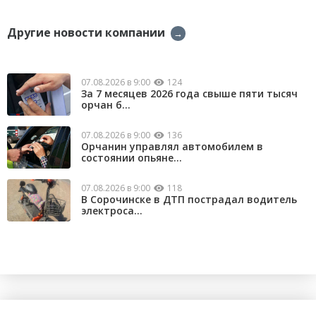
Другие новости компании
→
07.08.2026 в 9:00
124
За 7 месяцев 2026 года свыше пяти тысяч
орчан б...
07.08.2026 в 9:00
136
Орчанин управлял автомобилем в
состоянии опьяне...
07.08.2026 в 9:00
118
В Сорочинске в ДТП пострадал водитель
электроса...