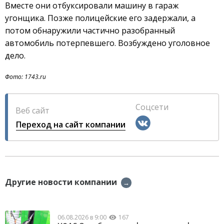
Вместе они отбуксировали машину в гараж
угонщика. Позже полицейские его задержали, а
потом обнаружили частично разобранный
автомобиль потерпевшего. Возбуждено уголовное
дело.
Фото: 1743.ru
Соцсети
Веб сайт
Переход на сайт компании
Другие новости компании
→
06.08.2026 в 9:00
167