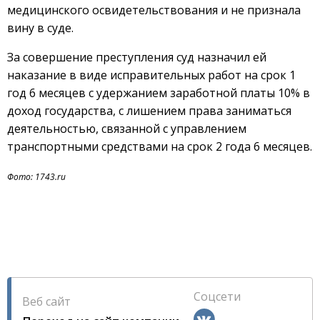
медицинского освидетельствования и не признала
вину в суде.
За совершение преступления суд назначил ей
наказание в виде исправительных работ на срок 1
год 6 месяцев с удержанием заработной платы 10% в
доход государства, с лишением права заниматься
деятельностью, связанной с управлением
транспортными средствами на срок 2 года 6 месяцев.
Фото: 1743.ru
Соцсети
Веб сайт