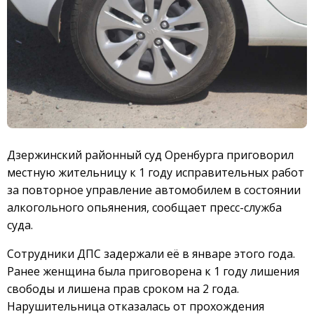
Дзержинский районный суд Оренбурга приговорил
местную жительницу к 1 году исправительных работ
за повторное управление автомобилем в состоянии
алкогольного опьянения, сообщает пресс-служба
суда.
Сотрудники ДПС задержали её в январе этого года.
Ранее женщина была приговорена к 1 году лишения
свободы и лишена прав сроком на 2 года.
Нарушительница отказалась от прохождения