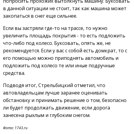
попросить прохожих вытолкнуть машину. Буксовать
в данной ситуации не стоит, так как машина может
закопаться в снег еще сильнее.
Если вы застряли где-то на трассе, то нужно
увеличить площадь покрытия - то есть подложить
что-либо под колесо. Буксовать, опять же, не
рекомендуется. Если у вас с собой есть домкрат, то с
его помощью можно приподнять автомобиль и
подложить под колесо те или иные подручные
средства.
Подводя итог, Стрельбицкий отметил, что
автовладельцам лучше заранее оценивать
обстановку и принимать решение о том, безопасно
ли будет продолжать движение, если дорога
занесена рыхлым и глубоким снегом.
Фото: 1743.ru