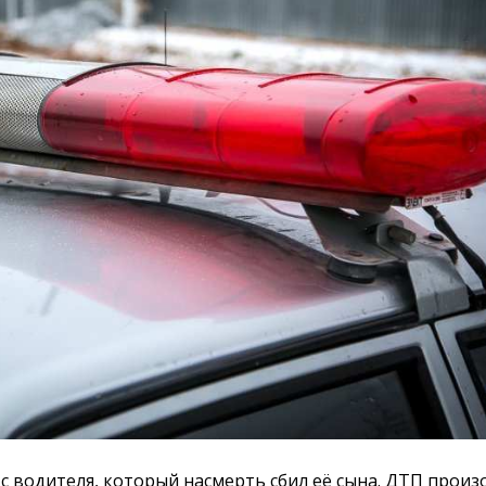
с водителя, который насмерть сбил её сына. ДТП произ