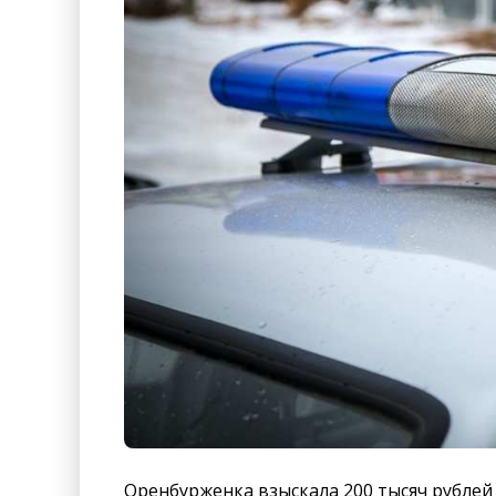
Оренбурженка взыскала 200 тысяч рублей 