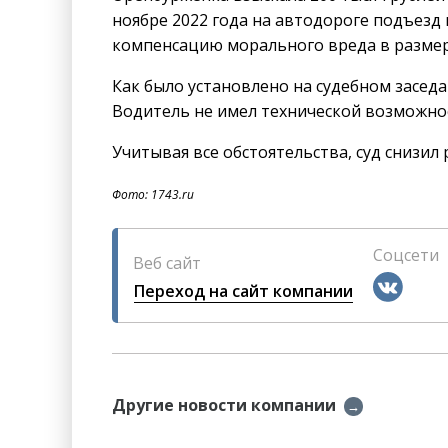
ноябре 2022 года на автодороге подъезд к
компенсацию морального вреда в размере
Как было установлено на судебном заседа
Водитель не имел технической возможно
Учитывая все обстоятельства, суд снизил
Фото: 1743.ru
Соцсети
Веб сайт
Переход на сайт компании
Другие новости компании
→