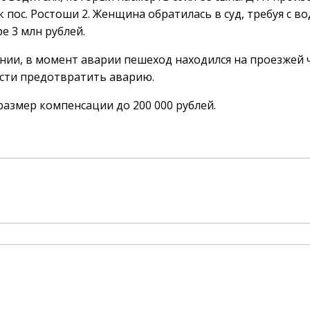
 пос. Ростоши 2. Женщина обратилась в суд, требуя с в
 3 млн рублей.
нии, в момент аварии пешеход находился на проезжей ч
сти предотвратить аварию.
 размер компенсации до 200 000 рублей.