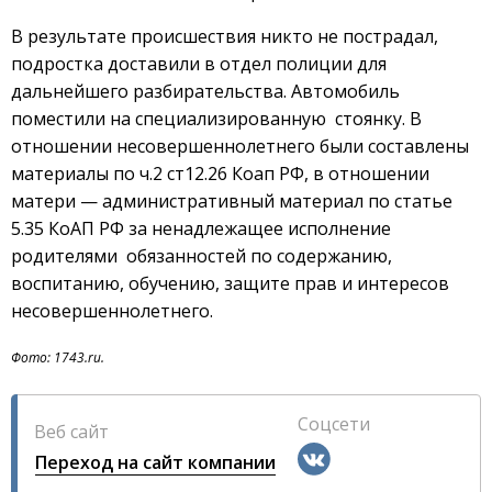
В результате происшествия никто не пострадал,
подростка доставили в отдел полиции для
дальнейшего разбирательства. Автомобиль
поместили на специализированную стоянку. В
отношении несовершеннолетнего были составлены
материалы по ч.2 ст12.26 Коап РФ, в отношении
матери — административный материал по статье
5.35 КоАП РФ за ненадлежащее исполнение
родителями обязанностей по содержанию,
воспитанию, обучению, защите прав и интересов
несовершеннолетнего.
Фото: 1743.ru.
Соцсети
Веб сайт
Переход на сайт компании