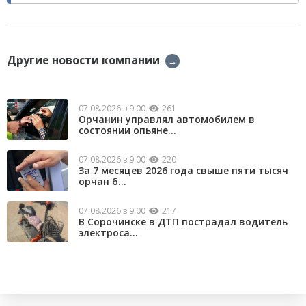
Другие новости компании
→
07.08.2026 в 9:00
261
Орчанин управлял автомобилем в
состоянии опьяне...
07.08.2026 в 9:00
220
За 7 месяцев 2026 года свыше пяти тысяч
орчан б...
07.08.2026 в 9:00
217
В Сорочинске в ДТП пострадал водитель
электроса...