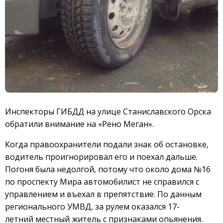
Инспекторы ГИБДД на улице Станиславского Орска
обратили внимание на «Рено Меган».
Когда правоохранители подали знак об остановке,
водитель проигнорировал его и поехал дальше.
Погоня была недолгой, потому что около дома №16
по проспекту Мира автомобилист не справился с
управлением и въехал в препятствие. По данным
регионального УМВД, за рулем оказался 17-
летний местный житель с признаками опьянения.