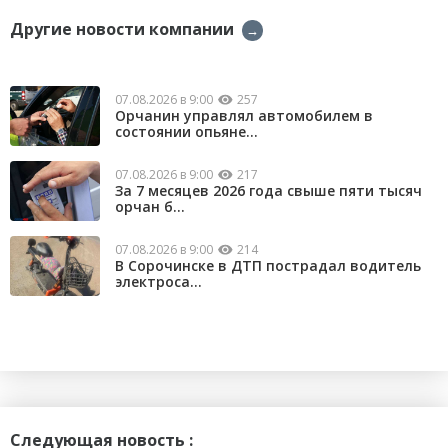
Другие новости компании
→
07.08.2026 в 9:00
257
Орчанин управлял автомобилем в
состоянии опьяне...
07.08.2026 в 9:00
217
За 7 месяцев 2026 года свыше пяти тысяч
орчан б...
07.08.2026 в 9:00
214
В Сорочинске в ДТП пострадал водитель
электроса...
Следующая новость :