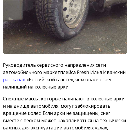
Руководитель сервисного направления сети
автомобильного маркетплейса Fresh Илья Иванский
рассказал
«Российской газете», чем опасен снег
налипший на колёсные арки.
Снежные массы, которые налипают в колесные арки
и на днище автомобиля, могут заблокировать
вращение колес. Если арки не защищены, снег
вместе с песком может накапливаться на технически
важных для эксплуатации автомобилях узлах,