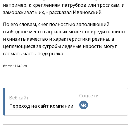
например, к креплениям патрубков или тросикам, и
замораживать их, - рассказал Ивановский.
По его словам, снег полностью заполняющий
свободное место в крыльях может повредить шины
и снизить качество и характеристики резины, а
цепляющиеся за сугробы ледяные наросты могут
сломать часть подкрылка.
Фото: 1743.ru
Соцсети
Веб сайт
Переход на сайт компании