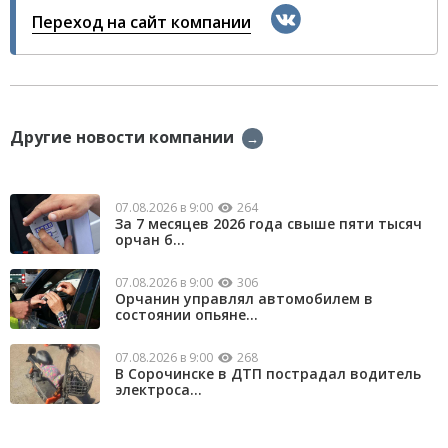
Переход на сайт компании
Другие новости компании
→
07.08.2026 в 9:00
264
За 7 месяцев 2026 года свыше пяти тысяч
орчан б...
07.08.2026 в 9:00
306
Орчанин управлял автомобилем в
состоянии опьяне...
07.08.2026 в 9:00
268
В Сорочинске в ДТП пострадал водитель
электроса...