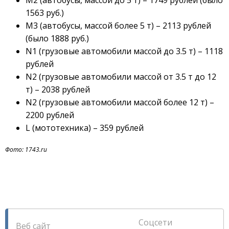
1563 руб.)
М3 (автобусы, массой более 5 т) – 2113 рублей
(было 1888 руб.)
N1 (грузовые автомобили массой до 3.5 т) – 1118
рублей
N2 (грузовые автомобили массой от 3.5 т до 12
т) – 2038 рублей
N2 (грузовые автомобили массой более 12 т) –
2200 рублей
L (мототехника) – 359 рублей
Фото: 1743.ru
Соцсети
Веб сайт