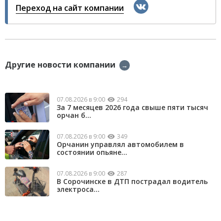
Переход на сайт компании
Другие новости компании
→
07.08.2026 в 9:00
294
За 7 месяцев 2026 года свыше пяти тысяч
орчан б...
07.08.2026 в 9:00
349
Орчанин управлял автомобилем в
состоянии опьяне...
07.08.2026 в 9:00
287
В Сорочинске в ДТП пострадал водитель
электроса...