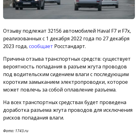
Отзыву подлежат 32156 автомобилей Haval F7 и F7x,
реализованных c 1 декабря 2022 года по 27 декабря
2023 года,
сообщает
Росстандарт.
Причина отзыва транспортных средств: существует
вероятность попадания в разъем жгута проводов
под водительским сидением влаги с последующим
коротким замыканием электропроводки, которое
может повлечь за собой оплавление разъема.
На всех транспортных средствах будет проведена
доработка разъема жгута проводов для исключения
рисков попадания влаги.
Фото: 1743.ru