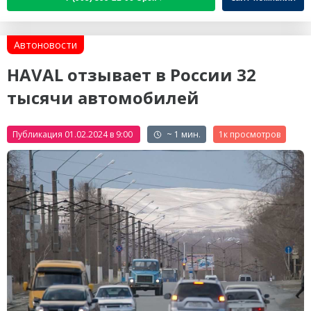
Автоновости
HAVAL отзывает в России 32
тысячи автомобилей
Публикация 01.02.2024 в 9:00
~ 1 мин.
1к