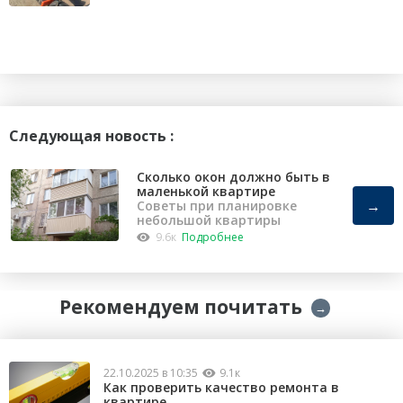
Следующая новость :
Сколько окон должно быть в
маленькой квартире
→
Советы при планировке
небольшой квартиры
9.6к
Подробнее
Рекомендуем почитать
→
22.10.2025 в 10:35
9.1к
Как проверить качество ремонта в
квартире