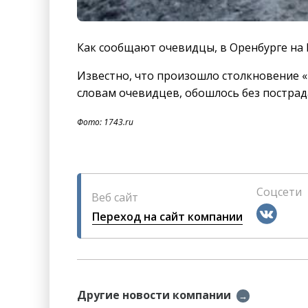
Как сообщают очевидцы, в Оренбурге на Б
Известно, что произошло столкновение «Г
словам очевидцев, обошлось без пострад
Фото: 1743.ru
Соцсети
Веб сайт
Переход на сайт компании
Другие новости компании
→