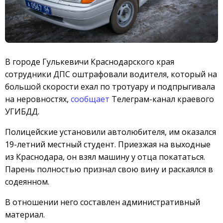
В городе Гулькевичи Краснодарского края
сотрудники ДПС оштрафовали водителя, который на
большой скорости ехал по тротуару и подпрыгивала
на неровностях,
сообщает
Телеграм-канал краевого
УГИБДД.
Полицейские установили автолюбителя, им оказался
19-летний местный студент. Приезжая на выходные
из Краснодара, он взял машину у отца покататься.
Парень полностью признал свою вину и раскаялся в
содеянном.
В отношении него составлен административный
материал.