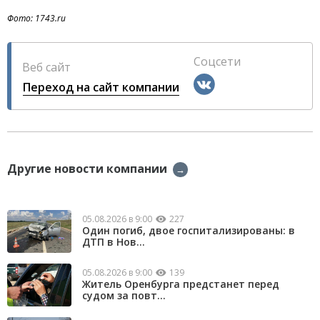
Фото: 1743.ru
Соцсети
Веб сайт
Переход на сайт компании
Другие новости компании
→
05.08.2026 в 9:00
227
Один погиб, двое госпитализированы: в
ДТП в Нов...
05.08.2026 в 9:00
139
Житель Оренбурга предстанет перед
судом за повт...