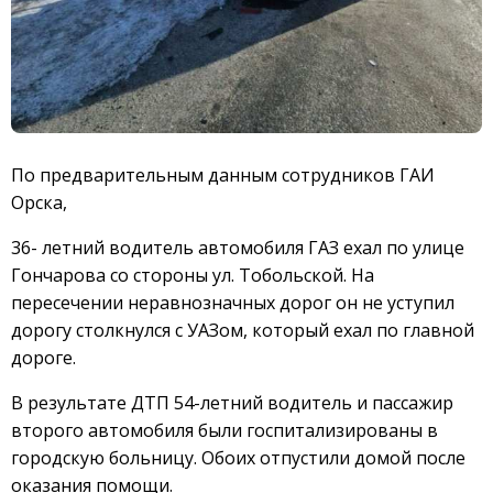
По предварительным данным сотрудников ГАИ
Орска,
36- летний водитель автомобиля ГАЗ ехал по улице
Гончарова со стороны ул. Тобольской. На
пересечении неравнозначных дорог он не уступил
дорогу столкнулся с УАЗом, который ехал по главной
дороге.
В результате ДТП 54-летний водитель и пассажир
второго автомобиля были госпитализированы в
городскую больницу. Обоих отпустили домой после
оказания помощи.