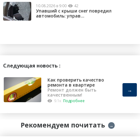
10.08.2026 в 9:00
42
Упавший с крыши снег повредил
автомобиль: управ...
Следующая новость :
Как проверить качество
ремонта в квартире
→
Ремонт должен быть
качественным!
9.1к
Подробнее
Рекомендуем почитать
→