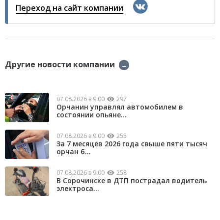
Переход на сайт компании
Другие новости компании
→
07.08.2026 в 9:00
297
Орчанин управлял автомобилем в
состоянии опьяне...
07.08.2026 в 9:00
255
За 7 месяцев 2026 года свыше пяти тысяч
орчан б...
07.08.2026 в 9:00
258
В Сорочинске в ДТП пострадал водитель
электроса...