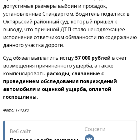
допустимые размеры выбоин и просадок,
установленные Стандартом. Водитель подал иск в
Октярьский районный суд, который пришел к
выводу, что причиной ДТП стало ненадлежащее
исполнение ответчиком обязанности по содержанию
данного участка дороги.
Суд обязал выплатить истцу
57 000 рублей
в счет
возмещения причинённого ущерба, а также
компенсировать
расходы, связанные с
проведением обследования повреждений
автомобиля и оценкой ущерба, оплатой
госпошлины.
Фото: 1743.ru
Соцсети
Веб сайт