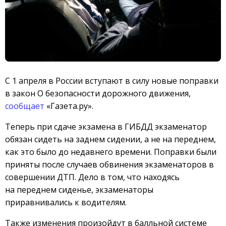
С 1 апреля в России вступают в силу новые поправки
в закон О безопасности дорожного движения,
сообщает
«Газета.ру».
Теперь при сдаче экзамена в ГИБДД экзаменатор
обязан сидеть на заднем сидении, а не на переднем,
как это было до недавнего времени. Поправки были
приняты после случаев обвинения экзаменаторов в
совершении ДТП. Дело в том, что находясь
на переднем сиденье, экзаменаторы
приравнивались к водителям.
Также изменения произойдут в балльной системе