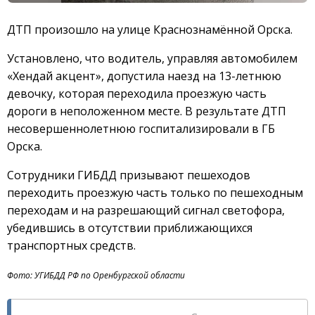
ДТП произошло на улице Краснознамённой Орска.
Установлено, что водитель, управляя автомобилем
«Хендай акцент», допустила наезд на 13-летнюю
девочку, которая переходила проезжую часть
дороги в неположенном месте. В результате ДТП
несовершеннолетнюю госпитализировали в ГБ
Орска.
Сотрудники ГИБДД призывают пешеходов
переходить проезжую часть только по пешеходным
переходам и на разрешающий сигнал светофора,
убедившись в отсутствии приближающихся
транспортных средств.
Фото: УГИБДД РФ по Оренбургской области