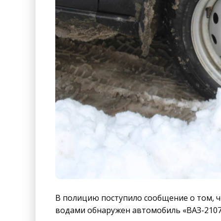
В полицию поступило сообщение о том, чт
водами обнаружен автомобиль «ВАЗ-2107