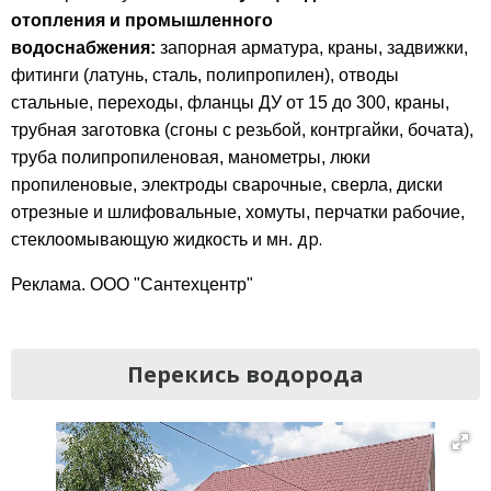
отопления и промышленного
водоснабжения:
запорная арматура, краны, задвижки,
фитинги (латунь, сталь, полипропилен), отводы
стальные, переходы, фланцы ДУ от 15 до 300, краны,
трубная заготовка (сгоны с резьбой, контргайки, бочата),
труба полипропиленовая, манометры, люки
пропиленовые, электроды сварочные, сверла, диски
отрезные и шлифовальные, хомуты, перчатки рабочие,
др.
стеклоомывающую жидкость и мн.
Реклама. ООО "Сантехцентр"
Перекись водорода