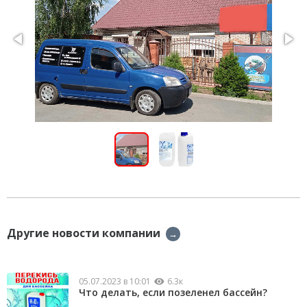
Другие новости компании
→
05.07.2023 в 10:01
6.3к
Что делать, если позеленел бассейн?