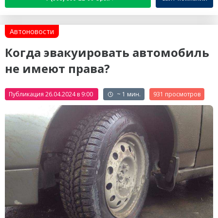
Автоновости
Когда эвакуировать автомобиль
не имеют права?
Публикация 26.04.2024 в 9:00
~ 1 мин.
931