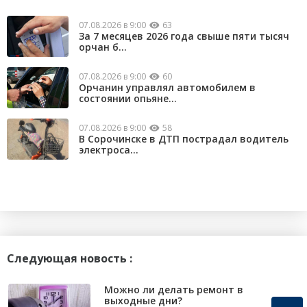
07.08.2026 в 9:00
63
За 7 месяцев 2026 года свыше пяти тысяч
орчан б...
07.08.2026 в 9:00
60
Орчанин управлял автомобилем в
состоянии опьяне...
07.08.2026 в 9:00
58
В Сорочинске в ДТП пострадал водитель
электроса...
Следующая новость :
Можно ли делать ремонт в
выходные дни?