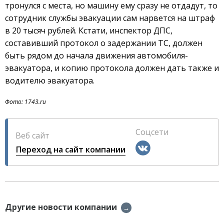
тронулся с места, но машину ему сразу не отдадут, то
сотрудник службы эвакуации сам нарвется на штраф
в 20 тысяч рублей. Кстати, инспектор ДПС,
составивший протокол о задержании ТС, должен
быть рядом до начала движения автомобиля-
эвакуатора, и копию протокола должен дать также и
водителю эвакуатора.
Фото: 1743.ru
Соцсети
Веб сайт
Переход на сайт компании
Другие новости компании
→