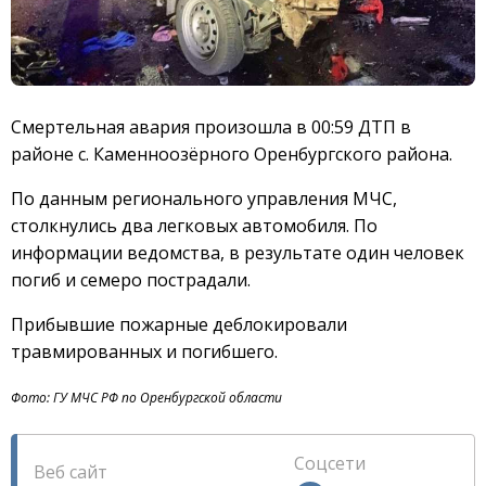
Смертельная авария произошла в 00:59 ДТП в
районе с. Каменноозëрного Оренбургского района.
По данным регионального управления МЧС,
столкнулись два легковых автомобиля. По
информации ведомства, в результате один человек
погиб и семеро пострадали.
Прибывшие пожарные деблокировали
травмированных и погибшего.
Фото: ГУ МЧС РФ по Оренбургской области
Соцсети
Веб сайт