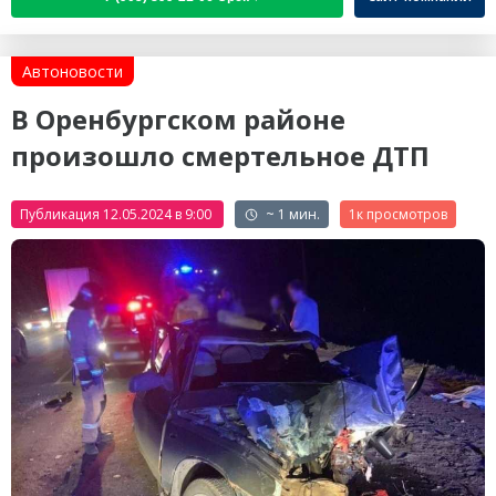
Автоновости
В Оренбургском районе
произошло смертельное ДТП
Публикация 12.05.2024 в 9:00
~ 1 мин.
1к