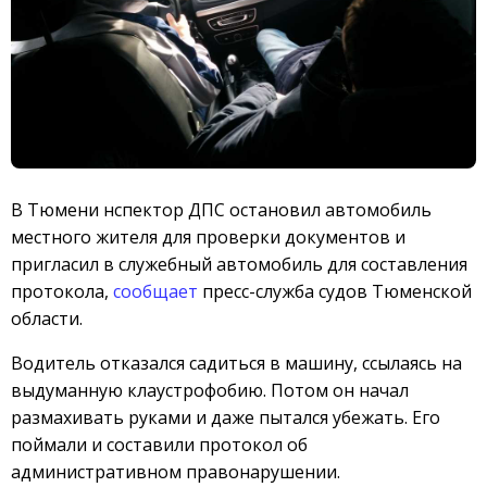
В Тюмени нспектор ДПС остановил автомобиль
местного жителя для проверки документов и
пригласил в служебный автомобиль для составления
протокола,
сообщает
пресс-служба судов Тюменской
области.
Водитель отказался садиться в машину, ссылаясь на
выдуманную клаустрофобию. Потом он начал
размахивать руками и даже пытался убежать. Его
поймали и составили протокол об
административном правонарушении.