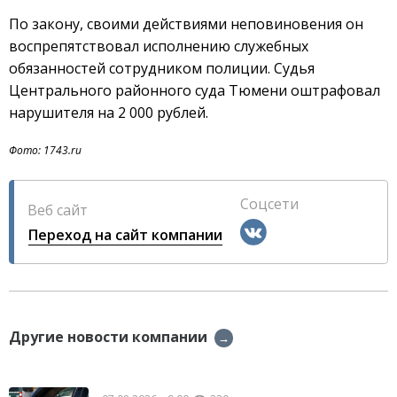
По закону, своими действиями неповиновения он
воспрепятствовал исполнению служебных
обязанностей сотрудником полиции. Судья
Центрального районного суда Тюмени оштрафовал
нарушителя на 2 000 рублей.
Фото: 1743.ru
Соцсети
Веб сайт
Переход на сайт компании
Другие новости компании
→