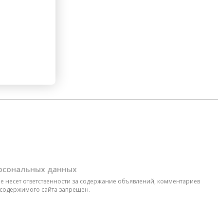
ерсональных данных
 не несет ответственности за содержание объявлений, комментариев
 содержимого сайта запрещен.