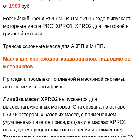
от
1900
руб.
Российский бренд POLYMERIUM с 2015 года выпускает
моторные масла PRO, XPRO1, XPRO2 для глегковой и
грузовой техники.
Трансмиссионные масла для АКПП и МКПП.
Масла для снегоходов, квадроциклов, гидроциклов,
мотоциклов.
Присадки, промывки топливной и масляной системы,
автокосметика, антифризы.
Линейка масел XPRO2
выпускается для
высоконагруженных моторов. Она создана на основе
ПАО и эстеровых базовых масел, с применением
улучшенных пакетов присадок (как и в маслах XPRO1,
но в другом процентном соотношении и количестве).