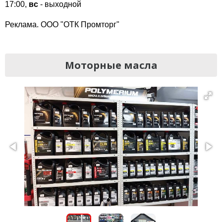
17:00,
вс
- выходной
Реклама. ООО "ОТК Промторг"
Моторные масла