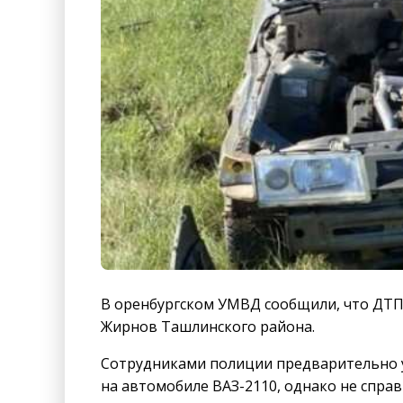
В оренбургском УМВД сообщили, что ДТП 
Жирнов Ташлинского района.
Сотрудниками полиции предварительно у
на автомобиле ВАЗ-2110, однако не справ