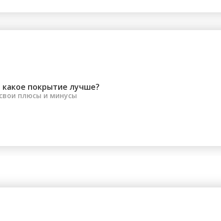
 какое покрытие лучше?
 свои плюсы и минусы