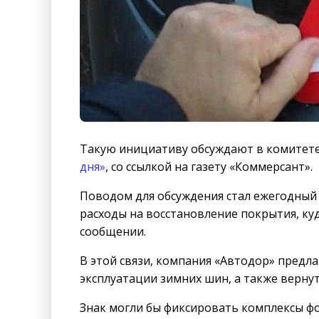
Такую инициативу обсуждают в комитете
дня»
, со ссылкой на газету «Коммерсант».
Поводом для обсуждения стал ежегодны
расходы на восстановление покрытия, куд
сообщении.
В этой связи, компания «Автодор» предл
эксплуатации зимних шин, а также вернут
Знак могли бы фиксировать комплексы фо