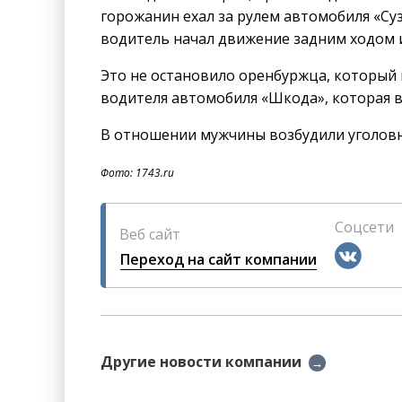
горожанин ехал за рулем автомобиля «Су
водитель начал движение задним ходом и 
Это не остановило оренбуржца, который
водителя автомобиля «Шкода», которая в
В отношении мужчины возбудили уголовн
Фото: 1743.ru
Соцсети
Веб сайт
Переход на сайт компании
Другие новости компании
→