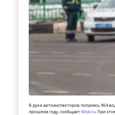
В руки автоинспекторов попались 964 во
прошлом году, сообщает
Ntsk.ru
. При это