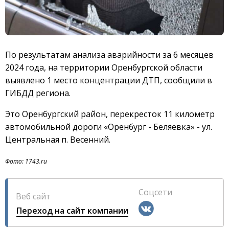
По результатам анализа аварийности за 6 месяцев
2024 года, на территории Оренбургской области
выявлено 1 место концентрации ДТП, сообщили в
ГИБДД региона.
Это Оренбургский район, перекресток 11 километр
автомобильной дороги «Оренбург - Беляевка» - ул.
Центральная п. Весенний.
Фото: 1743.ru
Соцсети
Веб сайт
Переход на сайт компании