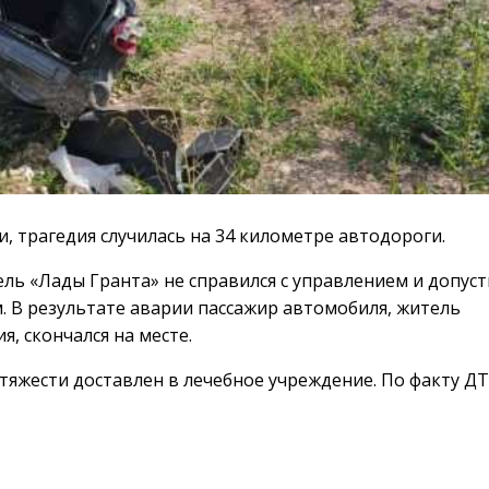
, трагедия случилась на 34 километре автодороги.
ль «Лады Гранта» не справился с управлением и допуст
 В результате аварии пассажир автомобиля, житель
, скончался на месте.
тяжести доставлен в лечебное учреждение. По факту Д