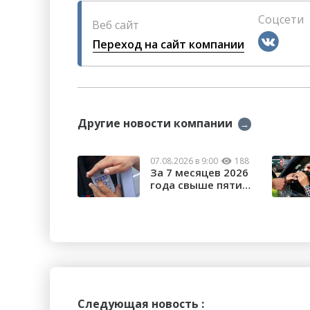
Соцсети
Веб сайт
Переход на сайт компании
Другие новости компании
→
07.08.2026 в 9:00
188
За 7 месяцев 2026
года свыше пяти
тысяч орчан б...
Следующая новость :