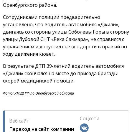
Оренбургского района.
Сотрудниками полиции предварительно
установлено, что водитель автомобиля «Джили»,
двигаясь со стороны улицы Соболевы Горы в сторону
улицы Дубовой СНТ «Река Сакмара», не справился с
управлением и допустил съезд с дороги в правый по
ходу движения кювет.
В результате ДТП 39-летний водитель автомобиля
«Джили» скончался на месте до приезда бригады
скорой медицинской помощи.
Фото: УМВД РФ по Оренбургской области
Соцсети
Веб сайт
Переход на сайт компании