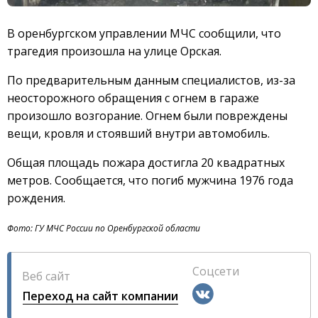
В оренбургском управлении МЧС сообщили, что
трагедия произошла на улице Орская.
По предварительным данным специалистов, из-за
неосторожного обращения с огнем в гараже
произошло возгорание. Огнем были повреждены
вещи, кровля и стоявший внутри автомобиль.
Общая площадь пожара достигла 20 квадратных
метров. Сообщается, что погиб мужчина 1976 года
рождения.
Фото: ГУ МЧС России по Оренбургской области
Соцсети
Веб сайт
Переход на сайт компании