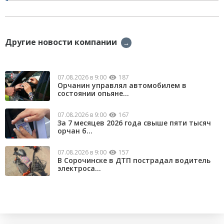
Другие новости компании
→
07.08.2026 в 9:00
187
Орчанин управлял автомобилем в
состоянии опьяне...
07.08.2026 в 9:00
167
За 7 месяцев 2026 года свыше пяти тысяч
орчан б...
07.08.2026 в 9:00
157
В Сорочинске в ДТП пострадал водитель
электроса...