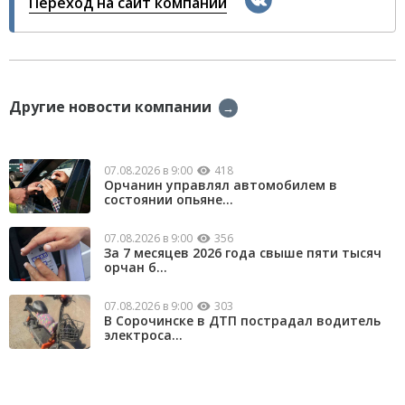
Переход на сайт компании
Другие новости компании
→
07.08.2026 в 9:00
418
Орчанин управлял автомобилем в
состоянии опьяне...
07.08.2026 в 9:00
356
За 7 месяцев 2026 года свыше пяти тысяч
орчан б...
07.08.2026 в 9:00
303
В Сорочинске в ДТП пострадал водитель
электроса...