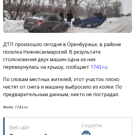
ДТП произошло сегодня в Оренбуржье, в районе
поселка Нижнесакмарский. В результате
столкновения двух машин одна из них
перевернулась на крышу, сообщает
1743.ru
.
По словам местных жителей, этот участок плохо
чистят от снега и машину выбросило из колеи. По
предварительным данным, никто не пострадал.
Фото: 1743.ru
Соцсети
Веб сайт