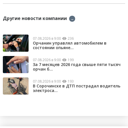
Другие новости компании
→
07.08.2026 в 9:00
236
Орчанин управлял автомобилем в
состоянии опьяне...
07.08.2026 в 9:00
199
За 7 месяцев 2026 года свыше пяти тысяч
орчан б...
07.08.2026 в 9:00
193
В Сорочинске в ДТП пострадал водитель
электроса...