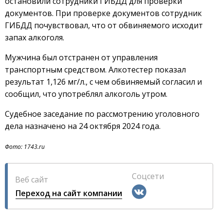
остановили сотрудники ГИБДД для проверки
документов. При проверке документов сотрудник
ГИБДД почувствовал, что от обвиняемого исходит
запах алкоголя.
Мужчина был отстранен от управления
транспортным средством. Алкотестер показал
результат 1,126 мг/л., с чем обвиняемый согласил и
сообщил, что употреблял алкоголь утром.
Судебное заседание по рассмотрению уголовного
дела назначено на 24 октября 2024 года.
Фото: 1743.ru
Соцсети
Веб сайт
Переход на сайт компании