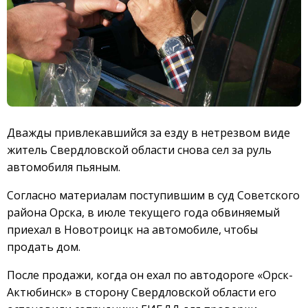
Дважды привлекавшийся за езду в нетрезвом виде
житель Свердловской области снова сел за руль
автомобиля пьяным.
Согласно материалам поступившим в суд Советского
района Орска, в июле текущего года обвиняемый
приехал в Новотроицк на автомобиле, чтобы
продать дом.
После продажи, когда он ехал по автодороге «Орск-
Актюбинск» в сторону Свердловской области его