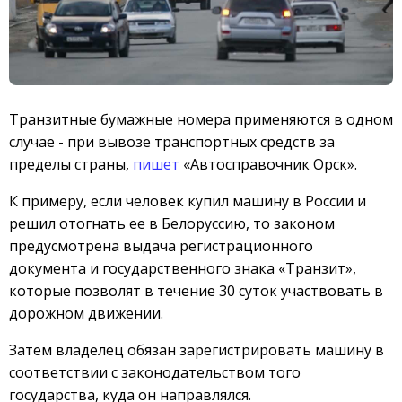
Транзитные бумажные номера применяются в одном
случае - при вывозе транспортных средств за
пределы страны,
пишет
«Автосправочник Орск»
.
К примеру, если человек купил машину в России и
решил отогнать ее в Белоруссию, то законом
предусмотрена выдача регистрационного
документа и государственного знака «Транзит»,
которые позволят в течение 30 суток участвовать в
дорожном движении.
Затем владелец обязан зарегистрировать машину в
соответствии с законодательством того
государства, куда он направлялся.