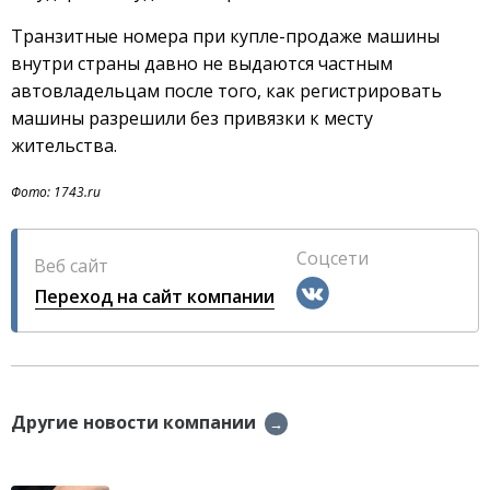
Транзитные номера при купле-продаже машины
внутри страны давно не выдаются частным
автовладельцам после того, как регистрировать
машины разрешили без привязки к месту
жительства.
Фото: 1743.ru
Соцсети
Веб сайт
Переход на сайт компании
Другие новости компании
→