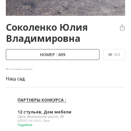
Соколенко Юлия
Владимировна
НОМЕР : 609
603
ВК-голосование окончено
Наш сад
ПАРТНЕРЫ КОНКУРСА :
12 стульев, Дом мебели
Орск, Вокзальное шоссе, 46
8(3537) 24-13-91, Орск
Подробнее