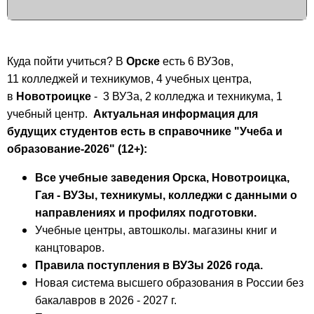
Куда пойти учиться? В
Орске
есть 6 ВУЗов,
11 колледжей и техникумов, 4 учебных центра,
в
Новотроицке
- 3 ВУЗа, 2 колледжа и техникума, 1
учебный центр.
Актуальная информация для
будущих студентов есть в справочнике
"Учеба и
образование-2026" (12+):
Все учебные заведения
Орска, Новотроицка,
Гая - ВУЗы, техникумы, колледжи с данными о
направлениях и профилях подготовки.
Учебные центры, автошколы. магазины книг и
канцтоваров.
Правила поступления в ВУЗы 2026 года.
Новая система высшего образования в России без
бакалавров в 2026 - 2027 г.