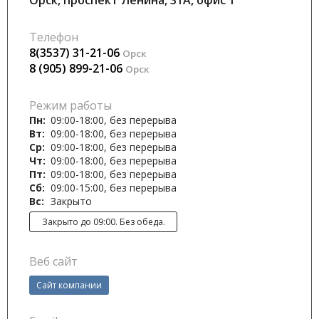
Орск, проспект Ленина, 31А, офис 1
Телефон
8(3537) 31-21-06
Орск
8 (905) 899-21-06
Орск
Режим работы
Пн:
09:00-18:00, без перерыва
Вт:
09:00-18:00, без перерыва
Ср:
09:00-18:00, без перерыва
Чт:
09:00-18:00, без перерыва
Пт:
09:00-18:00, без перерыва
Сб:
09:00-15:00, без перерыва
Вс:
Закрыто
Закрыто до 09:00. Без обеда.
Веб сайт
Cайт компании