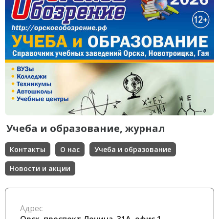
Учеба и образование, журнал
Контакты
О нас
Учеба и образование
Новости и акции
Адрес