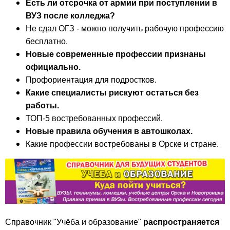
Есть ли отсрочка от армии при поступлении в
ВУЗ после колледжа?
Не сдал ОГЗ - можно получить рабочую профессию
бесплатно.
Новые современные профессии признаны
официально.
Профориентация для подростков.
Какие специалисты рискуют остаться без
работы.
ТОП-5 востребованных профессий.
Новые правила обучения в автошколах.
Какие профессии востребованы в Орске и стране.
Справочник "Учёба и образование"
распространяется