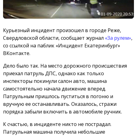
Курьезный инцидент произошел в городе Реже,
Свердловской области, сообщает журнал
«За рулем»
,
со ссылкой на паблик «Инцидент Екатеринбург»
ВКонтакте.
Дело было так. На место дорожного происшествия
приехал патруль ДПС, однако как только
инспекторы покинули салон авто, машина
самостоятельно начала движение вперед.
Патрульным пришлось пуститься в погоню и
вручную ее останавливать. Оказалось, стражи
порядка забыли включить в автомобиле ручник.
К счастью, в инциденте никто не пострадал.
Патрульная машина получила небольшие