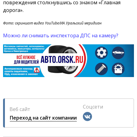
повреждения столкнувшись со знаком «Главная
дорога».
Фото: скриншот видео YouTube/ИА Уральский меридиан
Можно ли снимать инспектора ДПС на камеру?
Соцсети
Веб сайт
Переход на сайт компании