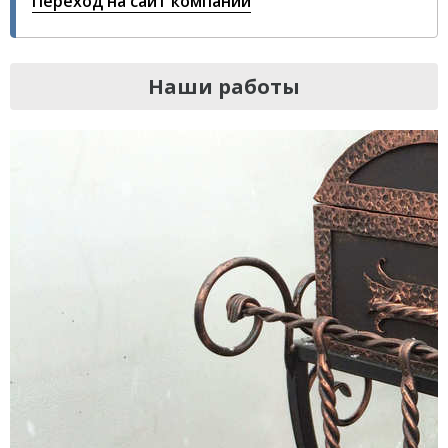
Переход на сайт компании
Наши работы