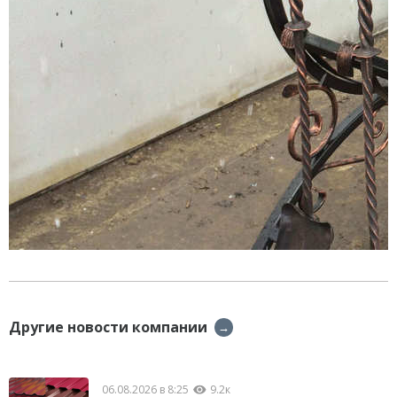
Другие новости компании
→
06.08.2026 в 8:25
9.2к