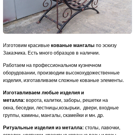
Изготовим красивые
кованые мангалы
по эскизу
Заказчика. Есть много образцов в наличии.
Работаем на профессиональном кузнечном
оборудовании, производим высокохудожественные
изделия, изготавливаем сложные кованые элементы.
Изготавливаем любые изделия и
металла:
ворота, калитки, заборы, решетки на
окна, беседки, лестницы,козырьки, двери, входные
группы, камины, мангалы, скамейки и мн. др.
Ритуальные изделия из металла:
столы, лавочки,