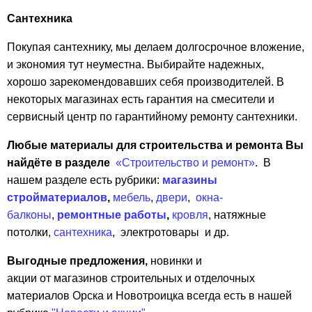
Сантехника
Покупая сантехнику, мы делаем долгосрочное вложение,
и экономия тут неуместна. Выбирайте надежных,
хорошо зарекомендовавших себя производителей. В
некоторых магазинах есть гарантия на смесители и
сервисный центр по гарантийному ремонту сантехники.
Любые материалы для строительства и ремонта Вы
найдёте в разделе
«Строительство и ремонт»
. В
нашем разделе есть рубрики:
магазины
стройматериалов
,
мебель
,
двери
,
окна-
балконы
,
ремонтные работы
,
кровля
, натяжные
потолки,
сантехника
, электротовары и др.
Выгодные предложения,
новинки и
акции от магазинов строительных и отделочных
материалов Орска и Новотроицка всегда есть в нашей