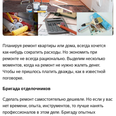
Планируя ремонт квартиры или дома, всегда хочется
как-нибудь сократить расходы. Но экономить при
ремонте не всегда рационально. Выделим несколько
моментов, когда на ремонт не нужно жалеть денег.
Чтобы не пришлось платить дважды, как в известной
поговорке.
Бригада отделочников
Сделать ремонт самостоятельно дешевле. Но если у вас
нет времени, опыта, инструментов, то лучше нанять
профессионалов в этом деле. Бригаду опытных