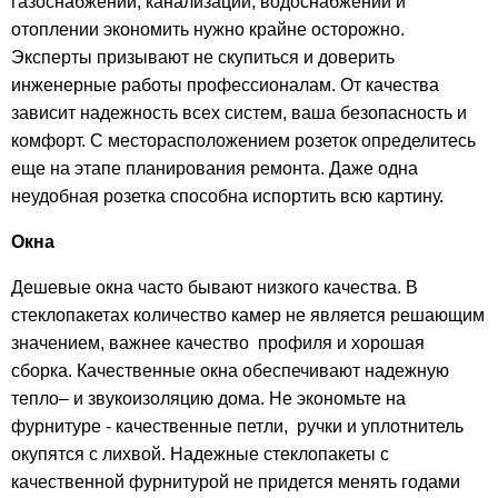
газоснабжении, канализации, водоснабжении и
отоплении экономить нужно крайне осторожно.
Эксперты призывают не скупиться и доверить
инженерные работы профессионалам. От качества
зависит надежность всех систем, ваша безопасность и
комфорт. С месторасположением розеток определитесь
еще на этапе планирования ремонта. Даже одна
неудобная розетка способна испортить всю картину.
Окна
Дешевые окна часто бывают низкого качества. В
стеклопакетах количество камер не является решающим
значением, важнее качество профиля и хорошая
сборка. Качественные окна обеспечивают надежную
тепло– и звукоизоляцию дома. Не экономьте на
фурнитуре - качественные петли, ручки и уплотнитель
окупятся с лихвой. Надежные стеклопакеты с
качественной фурнитурой не придется менять годами