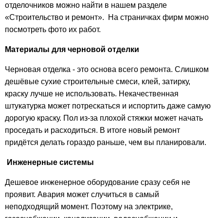
отделочников можно найти в нашем разделе
«Строительство и ремонт». На страничках фирм можно
посмотреть фото их работ.
Материалы для черновой отделки
Черновая отделка - это основа всего ремонта. Слишком
дешёвые сухие строительные смеси, клей, затирку,
краску лучше не использовать. Некачественная
штукатурка может потрескаться и испортить даже самую
дорогую краску. Пол из-за плохой стяжки может начать
проседать и расходиться. В итоге новый ремонт
придётся делать гораздо раньше, чем вы планировали.
Инженерные системы
Дешевое инженерное оборудование сразу себя не
проявит. Авария может случиться в самый
неподходящий момент. Поэтому на электрике,