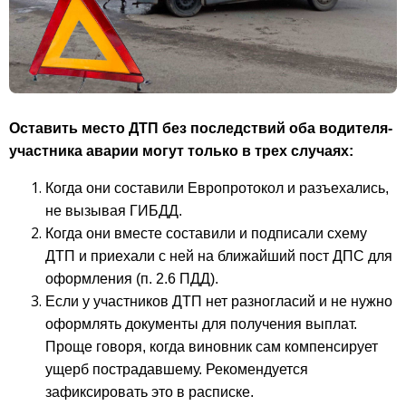
Оставить место ДТП без последствий оба водителя-
участника аварии могут только в трех случаях:
Когда они составили Европротокол и разъехались,
не вызывая ГИБДД.
Когда они вместе составили и подписали схему
ДТП и приехали с ней на ближайший пост ДПС для
оформления (п. 2.6 ПДД).
Если у участников ДТП нет разногласий и не нужно
оформлять документы для получения выплат.
Проще говоря, когда виновник сам компенсирует
ущерб пострадавшему. Рекомендуется
зафиксировать это в расписке.