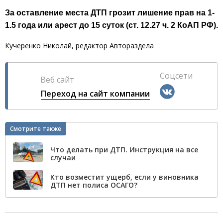
За оставление места ДТП грозит лишение прав на 1-
1.5 года или арест до 15 суток (ст. 12.27 ч. 2 КоАП РФ).
Кучеренко Николай, редактор Автораздела
Соцсети
Веб сайт
Переход на сайт компании
Смотрите также
Что делать при ДТП. Инструкция на все
случаи
Кто возместит ущерб, если у виновника
ДТП нет полиса ОСАГО?