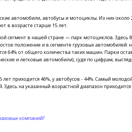
ские автомобили, автобусы и мотоциклы. Из них около 
ют в возрасте старше 15 лет.
ой сегмент в нашей стране — парк мотоциклов. Здесь 
ростое положение и в сегменте грузовых автомобилей: н
ся 64% от общего количества таких машин. Парки оста
ческие и легковые автомобили), судя по цифрам, выгляд
5 лет приходится 46%, у автобусов - 44%. Самый молодой
й. Здесь на указанный возрастной диапазон приходится
траховых компаний?