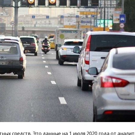
тных средств. Это данные на 1 июля 2020 года от анали