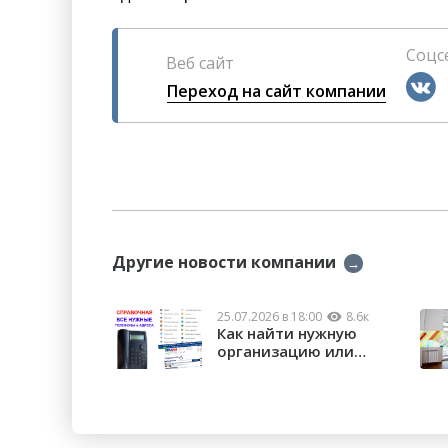
Соцс
Веб сайт
Переход на сайт компании
Другие новости компании
→
25.07.2026 в 18:00
8.6к
Как найти нужную
организацию или
услугу в Орске?