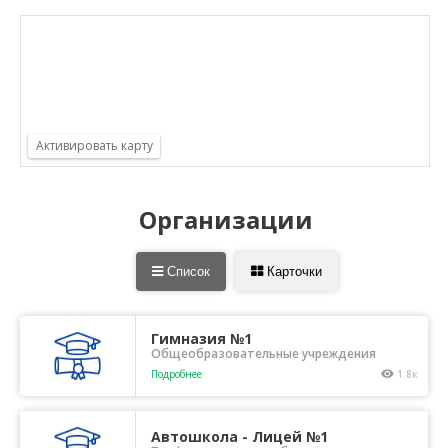
Организации
Список
Карточки
Гимназия №1
Общеобразовательные учреждения
Подробнее
1.8к
Автошкола - Лицей №1